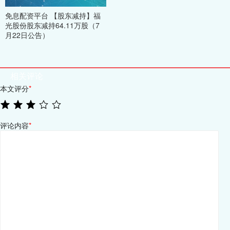
免息配资平台 【股东减持】福
光股份股东减持64.11万股（7
月22日公告）
相关评论
本文评分
*
评论内容
*