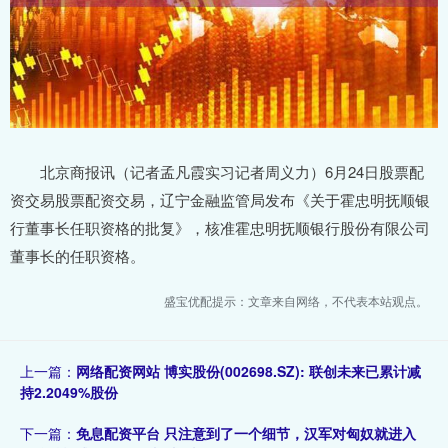
北京商报讯（记者孟凡霞实习记者周义力）6月24日股票配
资交易股票配资交易，辽宁金融监管局发布《关于霍忠明抚顺银
行董事长任职资格的批复》，核准霍忠明抚顺银行股份有限公司
董事长的任职资格。
盛宝优配提示：文章来自网络，不代表本站观点。
上一篇：
网络配资网站 博实股份(002698.SZ): 联创未来已累计减
持2.2049%股份
下一篇：
免息配资平台 只注意到了一个细节，汉军对匈奴就进入