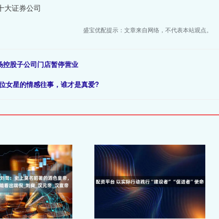
十大证券公司
盛宝优配提示：文章来自网络，不代表本站观点。
商场控股子公司门店暂停营业
位女星的情感往事，谁才是真爱?