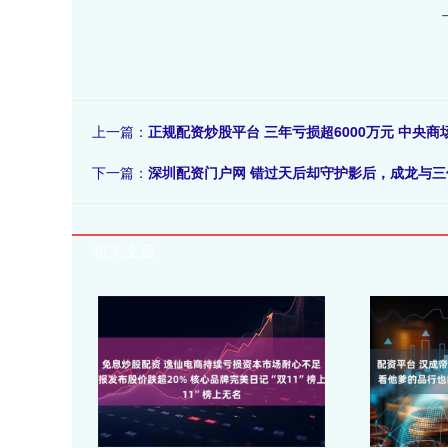
上一篇：
正规配资炒股平台 三年亏损超6000万元 中央
下一篇：
深圳配资门户网 错过天后却守护影后，成龙与三
相关文章