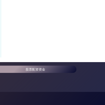
股票配资资金