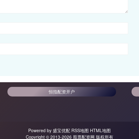
恒指配资开户
Powered by
盛宝优配
RSS地图
HTML地图
Copyright
© 2013-2026 股票配资网 版权所有