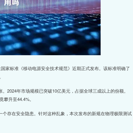
性国家标准《移动电源安全技术规范》近期正式发布。该标准明确了
。
。2024年市场规模已突破10亿美元，占据全球三成以上的份额。
竟攀升至44.4%。
一个存在安全隐患。针对这种乱象，本次发布的新规在物理极限测试