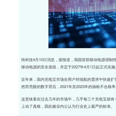
快科技4月10日消息，据报道，我国首部移动电源强制
移动电源的安全底线，并定于2027年4月1日起正式实施
近年来，国内充电宝市场在用户对续航的需求中快速扩张
然而亮眼的数字背后，2021年至2023年的抽检不合格率
这意味着在过去几年的市场中，几乎每三个充电宝就有
上动了真格，因此被业内公认为行业史上最严的标准。