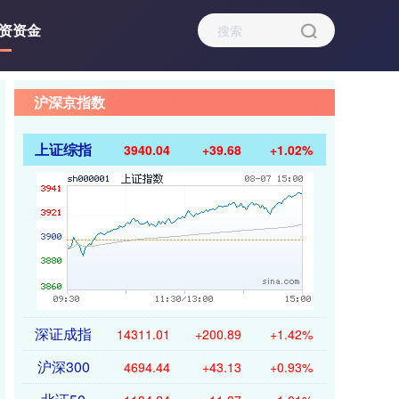
资资金
沪深京指数
上证综指
3940.04
+39.68
+1.02%
深证成指
14311.01
+200.89
+1.42%
沪深300
4694.44
+43.13
+0.93%