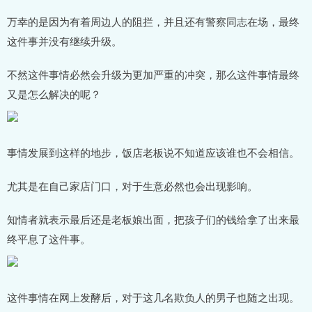
万幸的是因为有着周边人的阻拦，并且还有警察同志在场，最终
这件事并没有继续升级。
不然这件事情必然会升级为更加严重的冲突，那么这件事情最终
又是怎么解决的呢？
事情发展到这样的地步，饭店老板说不知道应该谁也不会相信。
尤其是在自己家店门口，对于生意必然也会出现影响。
知情者就表示最后还是老板娘出面，把孩子们的钱给拿了出来最
终平息了这件事。
这件事情在网上发酵后，对于这几名欺负人的男子也随之出现。