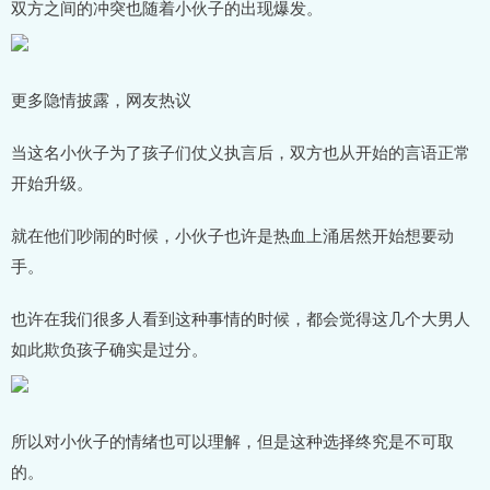
双方之间的冲突也随着小伙子的出现爆发。
更多隐情披露，网友热议
当这名小伙子为了孩子们仗义执言后，双方也从开始的言语正常
开始升级。
就在他们吵闹的时候，小伙子也许是热血上涌居然开始想要动
手。
也许在我们很多人看到这种事情的时候，都会觉得这几个大男人
如此欺负孩子确实是过分。
所以对小伙子的情绪也可以理解，但是这种选择终究是不可取
的。