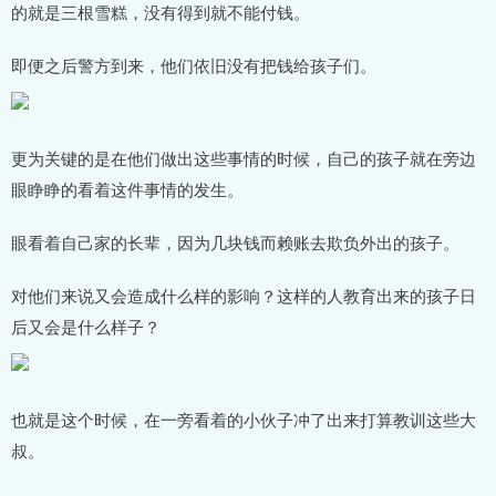
的就是三根雪糕，没有得到就不能付钱。
即便之后警方到来，他们依旧没有把钱给孩子们。
更为关键的是在他们做出这些事情的时候，自己的孩子就在旁边
眼睁睁的看着这件事情的发生。
眼看着自己家的长辈，因为几块钱而赖账去欺负外出的孩子。
对他们来说又会造成什么样的影响？这样的人教育出来的孩子日
后又会是什么样子？
也就是这个时候，在一旁看着的小伙子冲了出来打算教训这些大
叔。