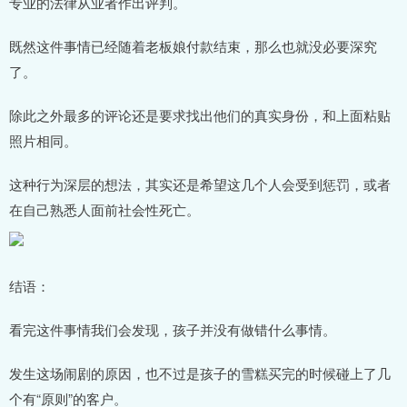
专业的法律从业者作出评判。
既然这件事情已经随着老板娘付款结束，那么也就没必要深究
了。
除此之外最多的评论还是要求找出他们的真实身份，和上面粘贴
照片相同。
这种行为深层的想法，其实还是希望这几个人会受到惩罚，或者
在自己熟悉人面前社会性死亡。
结语：
看完这件事情我们会发现，孩子并没有做错什么事情。
发生这场闹剧的原因，也不过是孩子的雪糕买完的时候碰上了几
个有“原则”的客户。