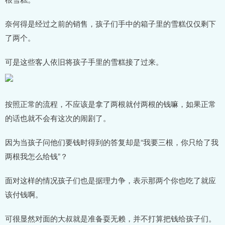
奈何得是经过之前的销售，孩子们手中的箱子里的雪糕仅仅剩下
了两个。
可是这些客人依旧将孩子手里的雪糕接了过来。
按照正常的流程，不应该是拿了两根就付两根的钱嘛，如果正常
的话也就不会有这次的闹剧了。
因为当孩子问他们要钱时得到的答复却是“我要三根，你只给了我
两根我怎么给钱”？
面对这样的情况孩子们也是据理力争，表示那两个你也吃了就应
该付钱啊。
可很显然对面的大叔就是准备耍无赖，并不打算把钱给孩子们。