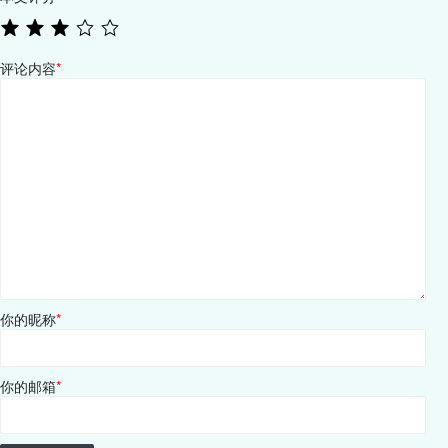
评论内容
*
你的昵称
*
你的邮箱
*