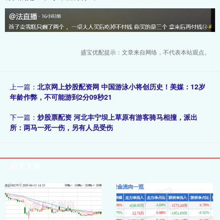
盛宝优配提示：文章来自网络，不代表本站观点。
上一篇：
北京网上炒股配资网 中国游泳小将创历史！美媒：12岁
年龄作弊，不可能游到2分09秒21
下一篇：
炒股票配资 河北丰宁坝上草原有游客骑马相撞，派出
所：两马一死一伤，另有人员受伤
相关文章