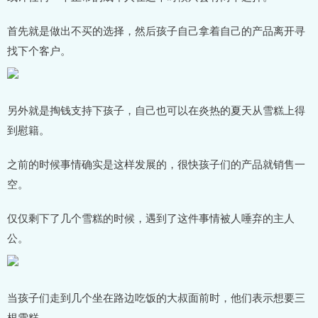
首先就是做出不买的选择，然后孩子自己拿着自己的产品离开寻
找下个客户。
另外就是掏钱支持下孩子，自己也可以在炎热的夏天从雪糕上得
到慰籍。
之前的时候事情确实是这样发展的，很快孩子们的产品就销售一
空。
仅仅剩下了几个雪糕的时候，遇到了这件事情被人唾弃的主人
公。
当孩子们走到几个坐在路边吃饭的大叔面前时，他们表示想要三
根雪糕。