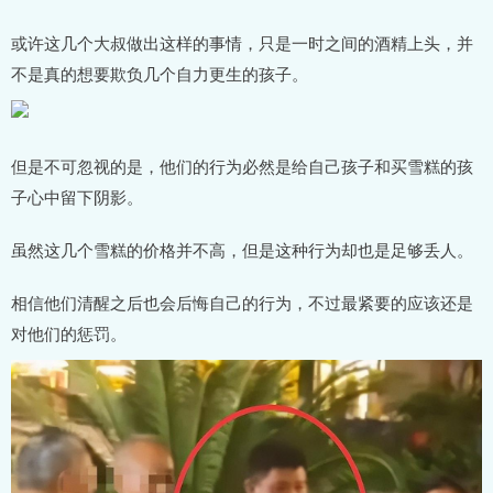
或许这几个大叔做出这样的事情，只是一时之间的酒精上头，并
不是真的想要欺负几个自力更生的孩子。
但是不可忽视的是，他们的行为必然是给自己孩子和买雪糕的孩
子心中留下阴影。
虽然这几个雪糕的价格并不高，但是这种行为却也是足够丢人。
相信他们清醒之后也会后悔自己的行为，不过最紧要的应该还是
对他们的惩罚。