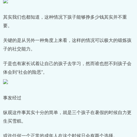
其实我们也都知道，这种情况下孩子能够挣多少钱其实并不重
要。
关键的是从另外一种角度上来看，这样的情况可以极大的锻炼孩
子的社交能力。
于是也有家长试着让自己的孩子去学习，然而谁也想不到孩子会
体会到“社会的险恶”。
事发经过
纵观这件事其实十分的简单，就是三个孩子在暑假的时候自力更
生买雪糕。
或许任何一个正常的成年人在这个时候只会有两个选择。