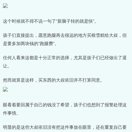
这个时候就不得不说一句了“新脑子转的就是快”。
孩子们直接提出，愿意跑腿再去很远的地方买根雪糕给大叔，但
是要多加两块钱的“跑腿费”。
任何人看来这都是十分正常的选择，尤其是孩子们已经做出了退
让。
然而就算是这样，买东西的大叔依旧并不打算同意。
眼看着要回属于自己的钱没了希望，孩子们也想到了报警处理这
件事情。
明显的是这些大叔依旧没有把这件事放在眼里，还在重复自己要