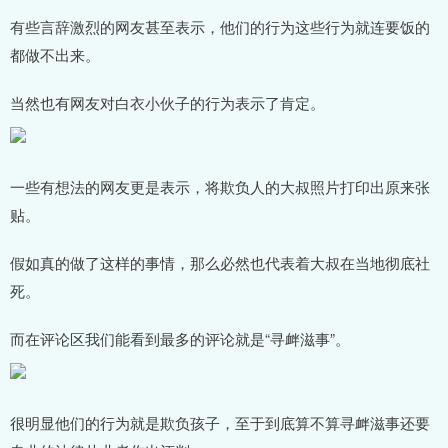
有些言辞激烈的网友甚至表示，他们的行为这些行为就连要饭的
都做不出来。
当然也有网友对白衣小伙子的行为表示了肯定。
一些有想法的网友更是表示，将欺负人的大叔照片打印出原来张
贴。
假如真的做了这样的事情，那么必然也代表着大叔在当地彻底社
死。
而在评论区我们能看到最多的评论就是“寻衅滋事”。
很明显他们的行为就是欺负孩子，至于到底算不算寻衅滋事还要