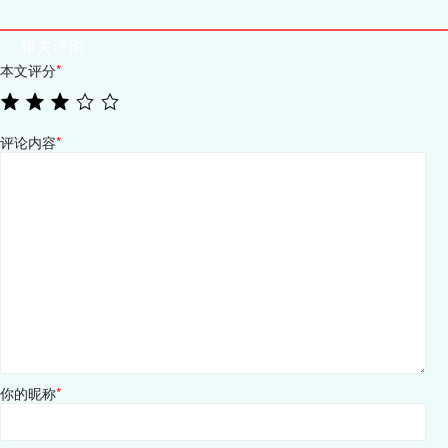
相关评论
本文评分
*
评论内容
*
你的昵称
*