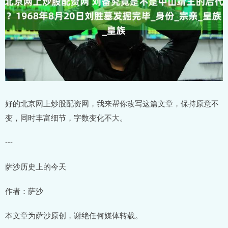
好的北京网上炒股配资网，我来帮你改写这篇文章，保持原意不
变，同时丰富细节，字数变化不大。
---
萨沙历史上的今天
作者：萨沙
本文章为萨沙原创，谢绝任何媒体转载。